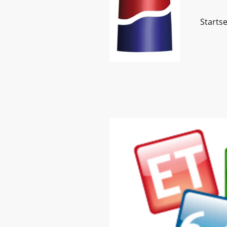
Startse