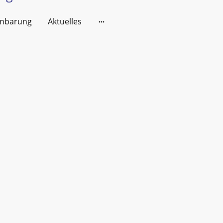
inbarung
Aktuelles