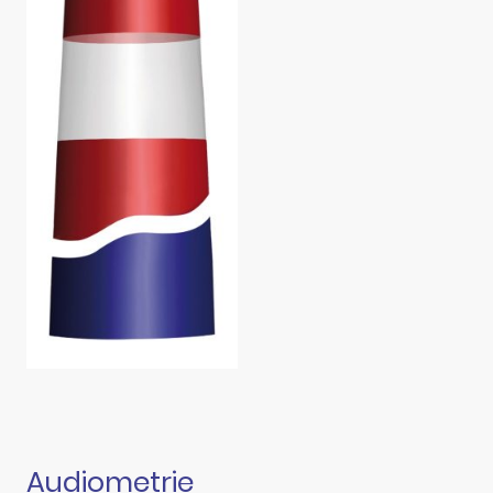
Audiometrie