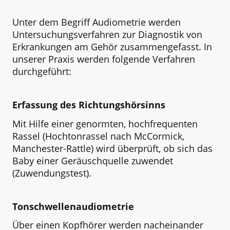
Unter dem Begriff Audiometrie werden
Untersuchungsverfahren zur Diagnostik von
Erkrankungen am Gehör zusammengefasst. In
unserer Praxis werden folgende Verfahren
durchgeführt:
Erfassung des Richtungshörsinns
Mit Hilfe einer genormten, hochfrequenten
Rassel (Hochtonrassel nach McCormick,
Manchester-Rattle) wird überprüft, ob sich das
Baby einer Geräuschquelle zuwendet
(Zuwendungstest).
Tonschwellenaudiometrie
Über einen Kopfhörer werden nacheinander